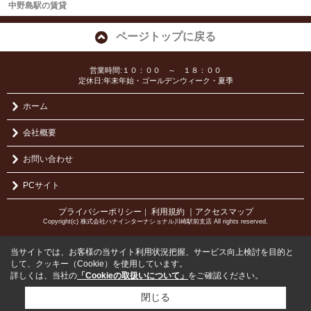
中野島駅の賃貸
ページトップに戻る
営業時間:１０：００ ～ １８：００
定休日:年末年始・ゴールデンウィーク・夏季
ホーム
会社概要
お問い合わせ
PCサイト
プライバシーポリシー
利用規約
｜アクセスマップ
｜
Copyright(c) 株式会社ハナインターナショナル川崎駅前支店 All rights reserved.
当サイトでは、お客様の当サイト利用状況把握、サービス向上検討を目的と
して、クッキー（Cookie）を使用しています。
詳しくは、当社の
「Cookieの取扱いについて」
をご確認ください。
閉じる