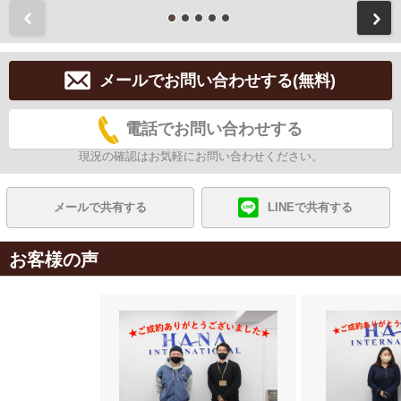
前
メールでお問い合わせする(無料)
電話でお問い合わせする
現況の確認はお気軽にお問い合わせください。
メールで共有する
LINEで共有する
お客様の声