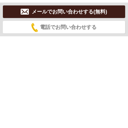
メールでお問い合わせする(無料)
電話でお問い合わせする