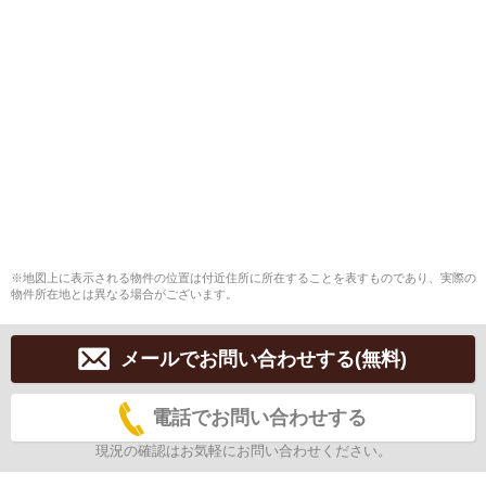
※地図上に表示される物件の位置は付近住所に所在することを表すものであり、実際の
物件所在地とは異なる場合がございます。
メールでお問い合わせする(無料)
電話でお問い合わせする
現況の確認はお気軽にお問い合わせください。