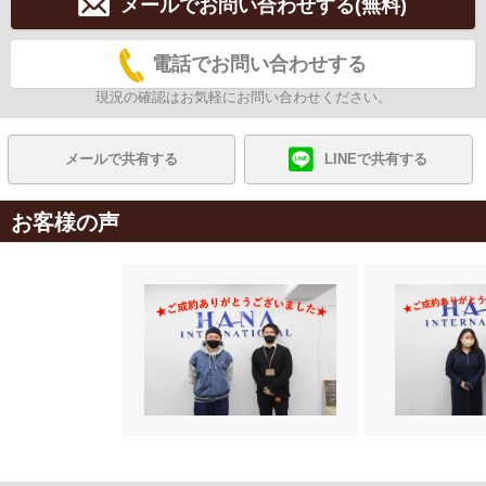
メールでお問い合わせする(無料)
電話でお問い合わせする
現況の確認はお気軽にお問い合わせください。
メールで共有する
LINEで共有する
お客様の声