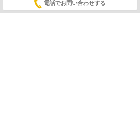
電話でお問い合わせする