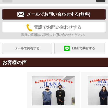
メールでお問い合わせする(無料)
電話でお問い合わせする
現況の確認はお気軽にお問い合わせください。
メールで共有する
LINEで共有する
お客様の声