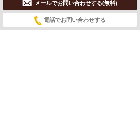
メールでお問い合わせする(無料)
電話でお問い合わせする