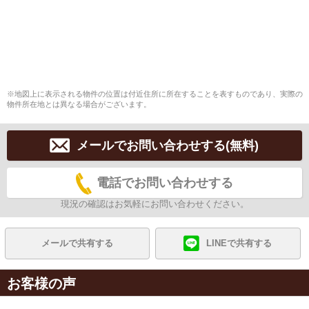
※地図上に表示される物件の位置は付近住所に所在することを表すものであり、実際の
物件所在地とは異なる場合がございます。
メールでお問い合わせする(無料)
電話でお問い合わせする
現況の確認はお気軽にお問い合わせください。
メールで共有する
LINEで共有する
お客様の声