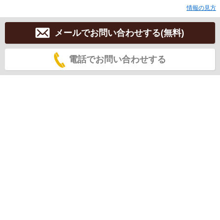
情報の見方
メールでお問い合わせする(無料)
電話でお問い合わせする