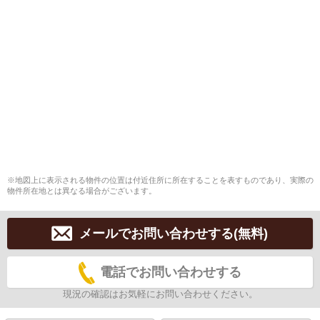
※地図上に表示される物件の位置は付近住所に所在することを表すものであり、実際の
物件所在地とは異なる場合がございます。
メールでお問い合わせする(無料)
電話でお問い合わせする
現況の確認はお気軽にお問い合わせください。