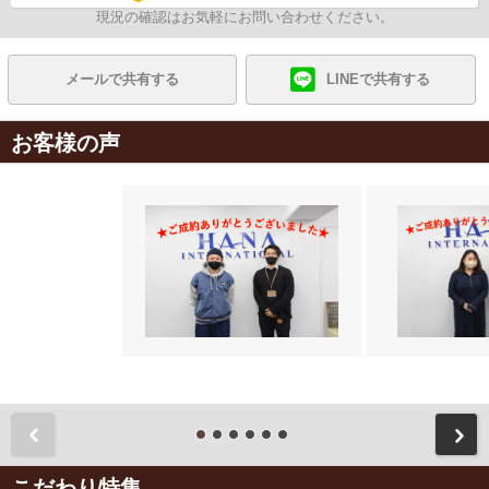
現況の確認はお気軽にお問い合わせください。
メールで共有する
LINEで共有する
お客様の声
前
こだわり特集