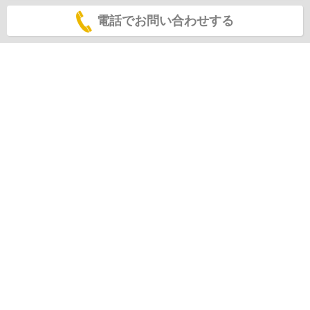
電話でお問い合わせする