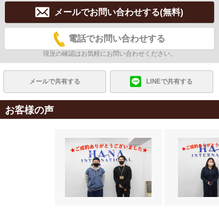
メールでお問い合わせする(無料)
電話でお問い合わせする
現況の確認はお気軽にお問い合わせください。
メールで共有する
LINEで共有する
お客様の声