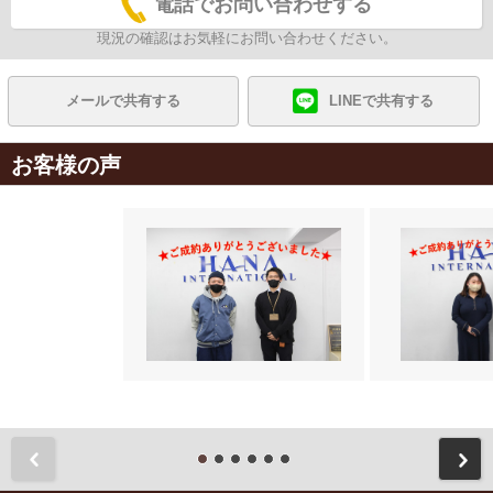
電話でお問い合わせする
現況の確認はお気軽にお問い合わせください。
メールで共有する
LINEで共有する
お客様の声
前