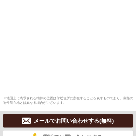
※地図上に表示される物件の位置は付近住所に所在することを表すものであり、実際の
物件所在地とは異なる場合がございます。
メールでお問い合わせする(無料)