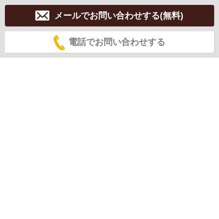
メールでお問い合わせする(無料)
電話でお問い合わせする