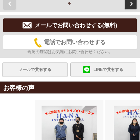
前
メールでお問い合わせする(無料)
電話でお問い合わせする
現況の確認はお気軽にお問い合わせください。
メールで共有する
LINEで共有する
お客様の声