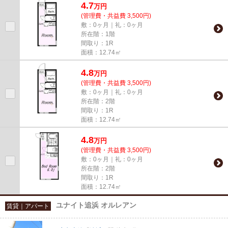
4.7
万
円
(管理費・共益費 3,500円)
敷：0ヶ月｜礼：0ヶ月
所在階：1階
間取り：1R
面積：12.74㎡
4.8
万
円
(管理費・共益費 3,500円)
敷：0ヶ月｜礼：0ヶ月
所在階：2階
間取り：1R
面積：12.74㎡
4.8
万
円
(管理費・共益費 3,500円)
敷：0ヶ月｜礼：0ヶ月
所在階：2階
間取り：1R
面積：12.74㎡
ユナイト追浜 オルレアン
賃貸｜アパート