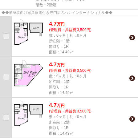
階数：2階建
◆◆単身者向け家具家電付き専門店のハナインターナショナル◆◆
4.7
万
円
(管理費・共益費 3,500円)
敷：0ヶ月｜礼：0ヶ月
所在階：1階
間取り：1R
面積：14.49㎡
4.7
万
円
(管理費・共益費 3,500円)
敷：0ヶ月｜礼：0ヶ月
所在階：1階
間取り：1R
面積：14.49㎡
4.7
万
円
(管理費・共益費 3,500円)
敷：0ヶ月｜礼：0ヶ月
所在階：2階
間取り：1R
面積：14.49㎡