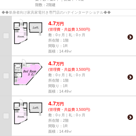
階数：2階建
◆◆単身者向け家具家電付き専門店のハナインターナショナル◆◆
4.7
万
円
(管理費・共益費 3,500円)
敷：0ヶ月｜礼：0ヶ月
所在階：1階
間取り：1R
面積：14.49㎡
4.7
万
円
(管理費・共益費 3,500円)
敷：0ヶ月｜礼：0ヶ月
所在階：1階
間取り：1R
面積：14.49㎡
4.7
万
円
(管理費・共益費 3,500円)
敷：0ヶ月｜礼：0ヶ月
所在階：2階
間取り：1R
面積：14.49㎡