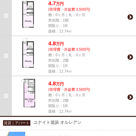
4.7
万
円
(管理費・共益費 3,500円)
敷：0ヶ月｜礼：0ヶ月
所在階：1階
間取り：1R
面積：12.74㎡
4.8
万
円
(管理費・共益費 3,500円)
敷：0ヶ月｜礼：0ヶ月
所在階：2階
間取り：1R
面積：12.74㎡
4.8
万
円
(管理費・共益費 3,500円)
敷：0ヶ月｜礼：0ヶ月
所在階：2階
間取り：1R
面積：12.74㎡
ユナイト追浜 オルレアン
賃貸｜アパート